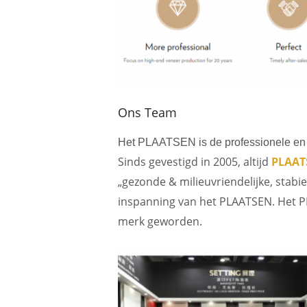
Ons Team
Het PLAATSEN is de professionele en e
Sinds gevestigd in 2005, altijd
PLAAT
„gezonde & milieuvriendelijke, stabie
inspanning van het PLAATSEN. Het PL
merk geworden.