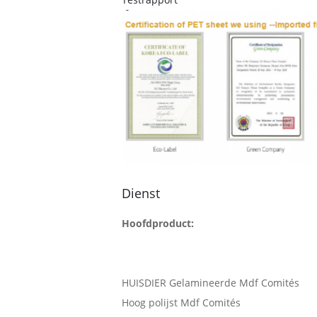
Dienst
Hoofdproduct:
HUISDIER Gelamineerde Mdf Comités
Hoog polijst Mdf Comités