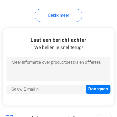
Bekijk meer
Laat een bericht achter
We bellen je snel terug!