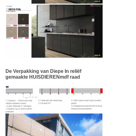
De Verpakking van Diepe In reliëf
gemaakte HUISDIERENmdf raad