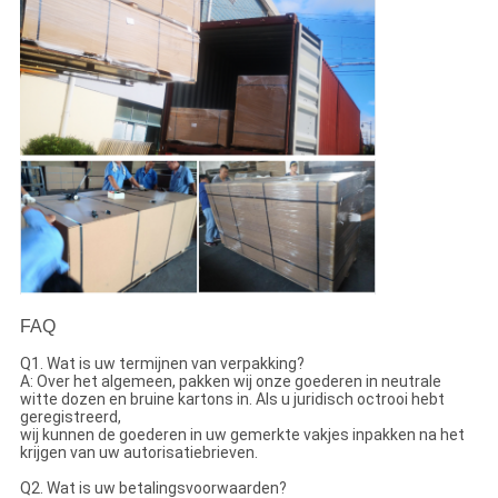
FAQ
Q1. Wat is uw termijnen van verpakking?
A: Over het algemeen, pakken wij onze goederen in neutrale
witte dozen en bruine kartons in. Als u juridisch octrooi hebt
geregistreerd,
wij kunnen de goederen in uw gemerkte vakjes inpakken na het
krijgen van uw autorisatiebrieven.
Q2. Wat is uw betalingsvoorwaarden?